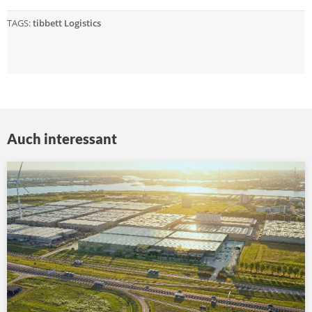
TAGS:
tibbett Logistics
Auch interessant