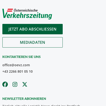
JETZT ABO ABSCHLIESSEN
MEDIADATEN
KONTAKTIEREN SIE UNS
office@oevz.com
+43 2266 801 05 10
NEWSLETTER ABONNIEREN