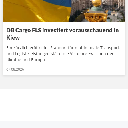
DB Cargo FLS investiert vorausschauend in
Kiew
Ein kürzlich eröffneter Standort für multimodale Transport-
und Logistikleistungen stärkt die Verkehre zwischen der
Ukraine und Europa.
07.08.2026