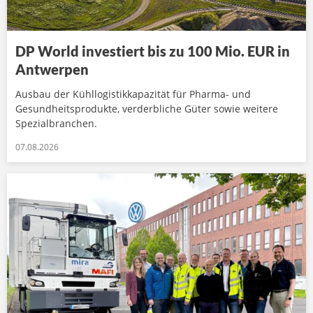
DP World investiert bis zu 100 Mio. EUR in
Antwerpen
Ausbau der Kühllogistikkapazität für Pharma- und
Gesundheitsprodukte, verderbliche Güter sowie weitere
Spezialbranchen.
07.08.2026