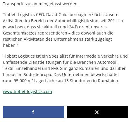
Transporte zusammengefasst werden.
Tibbett Logistics CEO, David Goldsborough erklärt: „Unsere
Aktivitäten im Bereich der Automobillogistik sind seit 2011 so
gewachsen, dass sie aktuell rund 24 Prozent unseres
Gesamtumsatzes repräsentieren – dies obwohl auch die
restlichen Aktivitäten des Unternehmens stark zugelegt
haben.“
Tibbett Logistics ist ein Spezialist für intermodale Verkehre und
umfassende Dienstleistungen für die Branchen Automobil,
Textil, Einzelhandel und FMCG in ganz Rumänien und darüber
hinaus im Südosteuropa. Das Unternehmen bewirtschaftet
rund 95.000 m² Lagerfläche an 13 Standorten in Rumänien.
www.tibbettlogistics.com