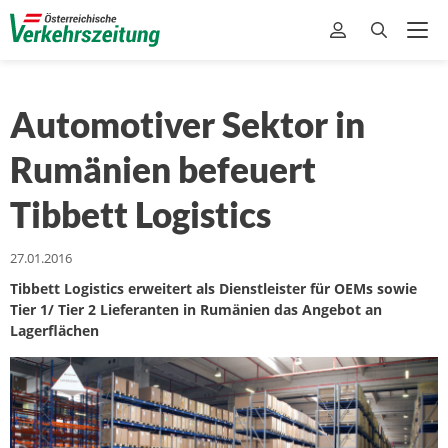
Automotiver Sektor in
Rumänien befeuert
Tibbett Logistics
27.01.2016
Tibbett Logistics erweitert als Dienstleister für OEMs sowie
Tier 1/ Tier 2 Lieferanten in Rumänien das Angebot an
Lagerflächen