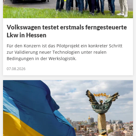
Volkswagen testet erstmals ferngesteuerte
Lkw in Hessen
Für den Konzern ist das Pilotprojekt ein konkreter Schritt
zur Validierung neuer Technologien unter realen
Bedingungen in der Werkslogistik.
07.08.2026