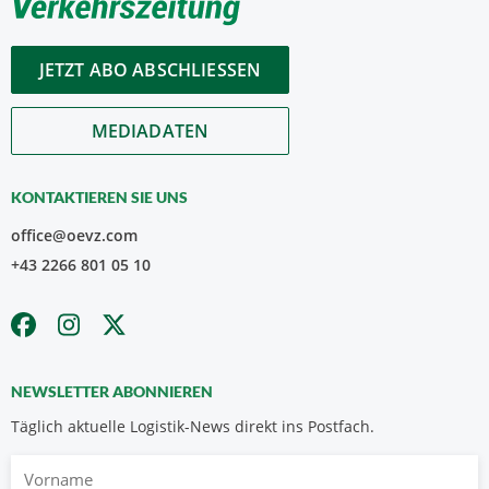
JETZT ABO ABSCHLIESSEN
MEDIADATEN
KONTAKTIEREN SIE UNS
office@oevz.com
+43 2266 801 05 10
NEWSLETTER ABONNIEREN
Täglich aktuelle Logistik-News direkt ins Postfach.
Vorname