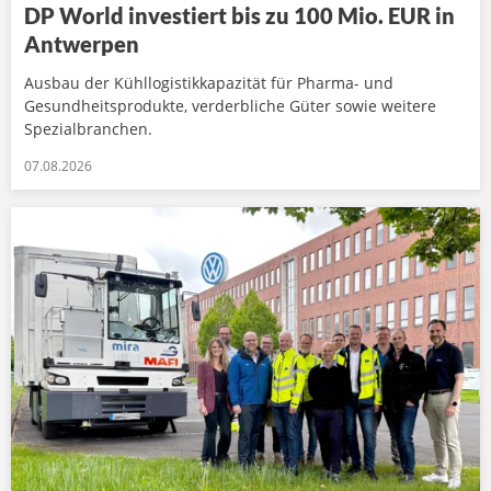
DP World investiert bis zu 100 Mio. EUR in
Antwerpen
Ausbau der Kühllogistikkapazität für Pharma- und
Gesundheitsprodukte, verderbliche Güter sowie weitere
Spezialbranchen.
07.08.2026