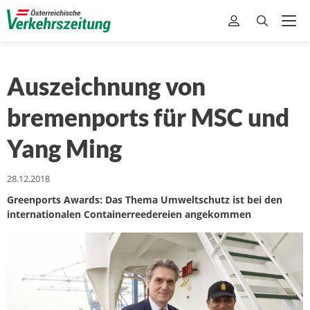
Auszeichnung von
bremenports für MSC und
Yang Ming
28.12.2018
Greenports Awards: Das Thema Umweltschutz ist bei den
internationalen Containerreedereien angekommen