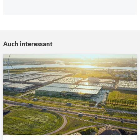
Auch interessant