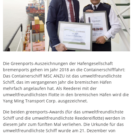
Die Greenports-Auszeichnungen der Hafengesellschaft
bremenports gehen im Jahr 2018 an die Containerschifffahrt:
Das Containerschiff MSC ANZU ist das umweltfreundlichste
Schiff, das im vergangenen Jahr die bremischen Häfen
mehrfach angelaufen hat. Als Reederei mit der
umweltfreundlichsten Flotte in den bremischen Häfen wird die
Yang Ming Transport Corp. ausgezeichnet.
Die beiden greenports-Awards (für das umweltfreundlichste
Schiff und die umweltfreundlichste Reedereiflotte) werden in
diesem Jahr zum fünften Mal verliehen. Die Urkunde für das
umweltfreundlichste Schiff wurde am 21. Dezember von