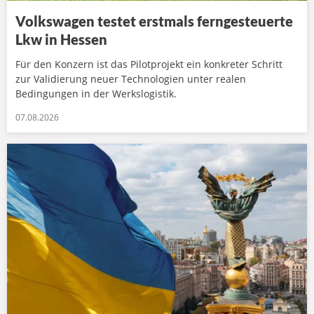
Volkswagen testet erstmals ferngesteuerte
Lkw in Hessen
Für den Konzern ist das Pilotprojekt ein konkreter Schritt
zur Validierung neuer Technologien unter realen
Bedingungen in der Werkslogistik.
07.08.2026