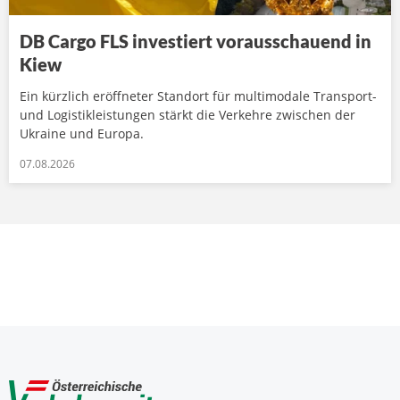
DB Cargo FLS investiert vorausschauend in
Kiew
Ein kürzlich eröffneter Standort für multimodale Transport-
und Logistikleistungen stärkt die Verkehre zwischen der
Ukraine und Europa.
07.08.2026