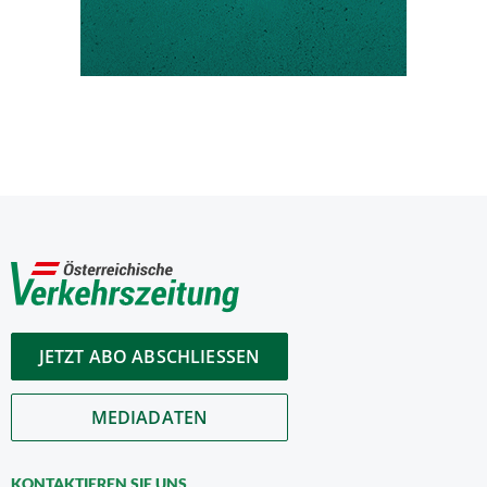
JETZT ABO ABSCHLIESSEN
MEDIADATEN
KONTAKTIEREN SIE UNS