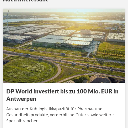
DP World investiert bis zu 100 Mio. EUR in
Antwerpen
Ausbau der Kühllogistikkapazität für Pharma- und
Gesundheitsprodukte, verderbliche Güter sowie weitere
Spezialbranchen.