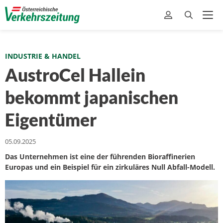
INDUSTRIE & HANDEL
AustroCel Hallein
bekommt japanischen
Eigentümer
05.09.2025
Das Unternehmen ist eine der führenden Bioraffinerien
Europas und ein Beispiel für ein zirkuläres Null Abfall-Modell.