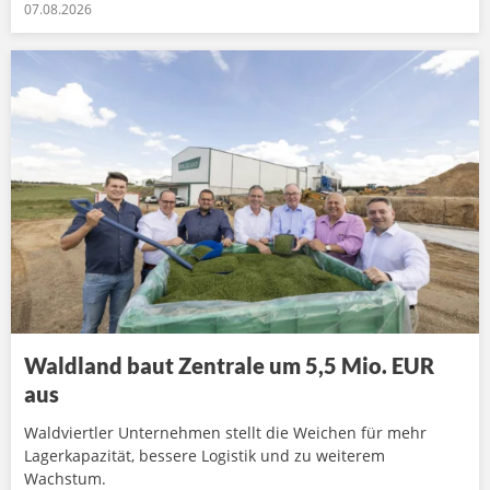
07.08.2026
Waldland baut Zentrale um 5,5 Mio. EUR
aus
Waldviertler Unternehmen stellt die Weichen für mehr
Lagerkapazität, bessere Logistik und zu weiterem
Wachstum.