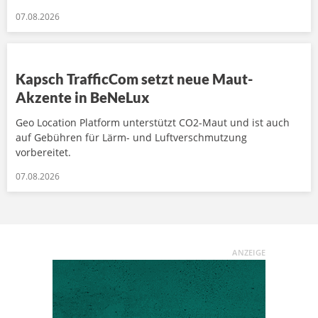
07.08.2026
Kapsch TrafficCom setzt neue Maut-
Akzente in BeNeLux
Geo Location Platform unterstützt CO2-Maut und ist auch
auf Gebühren für Lärm- und Luftverschmutzung
vorbereitet.
07.08.2026
ANZEIGE