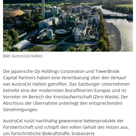
Bild: AustroCel Hallein
Die japanische Oji Holdings Corporation und TowerBrook
Capital Partners haben eine Vereinbarung über den Verkauf
von AustroCel Hallein getroffen. Das Salzburger Unternehmen
betreibt eine der modernsten Bioraffinerien Europas und ist
Vorreiter im Bereich der Kreislaufwirtschaft (Zero Waste). Der
Abschluss der Übernahme unterliegt den entsprechenden
Genehmigungen.
AustroCel nutzt nachhaltig gewonnene Nebenprodukte der
Forstwirtschaft und schöpft den vollen Gehalt des Holzes aus,
um fortschrittliche Biokraftstoffe, biobasierte