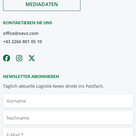
MEDIADATEN
KONTAKTIEREN SIE UNS
office@oevz.com
+43 2266 801 05 10
NEWSLETTER ABONNIEREN
Täglich aktuelle Logistik-News direkt ins Postfach.
Vorname
Nachname
E-