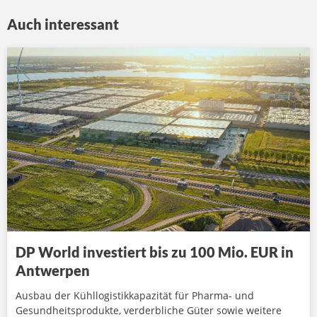
Auch interessant
DP World investiert bis zu 100 Mio. EUR in
Antwerpen
Ausbau der Kühllogistikkapazität für Pharma- und
Gesundheitsprodukte, verderbliche Güter sowie weitere