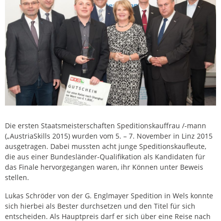
Die ersten Staatsmeisterschaften Speditionskauffrau /-mann
(„AustriaSkills 2015) wurden vom 5. – 7. November in Linz 2015
ausgetragen. Dabei mussten acht junge Speditionskaufleute,
die aus einer Bundesländer-Qualifikation als Kandidaten für
das Finale hervorgegangen waren, ihr Können unter Beweis
stellen.
Lukas Schröder von der G. Englmayer Spedition in Wels konnte
sich hierbei als Bester durchsetzen und den Titel für sich
entscheiden. Als Hauptpreis darf er sich über eine Reise nach