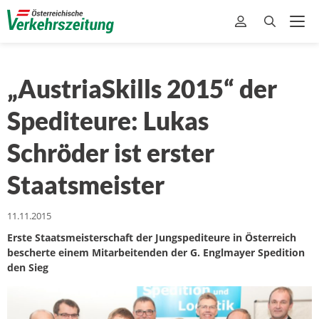
„AustriaSkills 2015“ der
Spediteure: Lukas
Schröder ist erster
Staatsmeister
11.11.2015
Erste Staatsmeisterschaft der Jungspediteure in Österreich
bescherte einem Mitarbeitenden der G. Englmayer Spedition
den Sieg