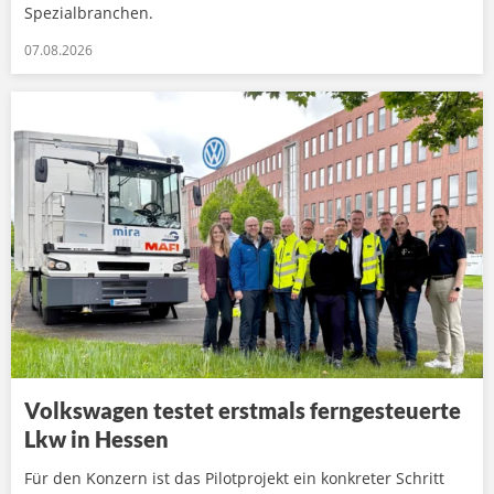
Spezialbranchen.
07.08.2026
Volkswagen testet erstmals ferngesteuerte
Lkw in Hessen
Für den Konzern ist das Pilotprojekt ein konkreter Schritt