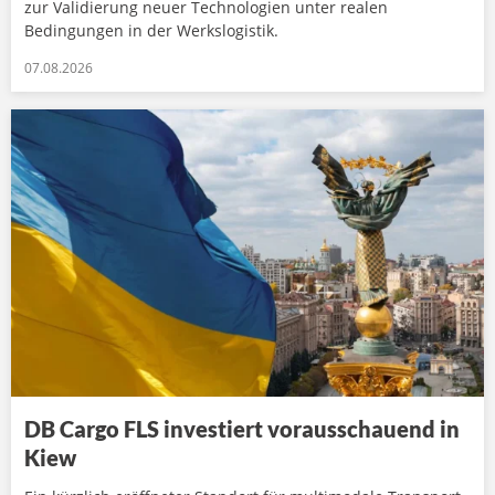
zur Validierung neuer Technologien unter realen
Bedingungen in der Werkslogistik.
07.08.2026
DB Cargo FLS investiert vorausschauend in
Kiew