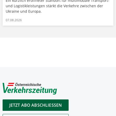
Ein kürzlich eröffneter Standort für multimodale Transport-
und Logistikleistungen stärkt die Verkehre zwischen der
Ukraine und Europa.
07.08.2026
JETZT ABO ABSCHLIESSEN