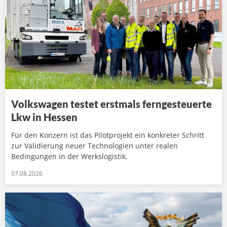
Volkswagen testet erstmals ferngesteuerte
Lkw in Hessen
Für den Konzern ist das Pilotprojekt ein konkreter Schritt
zur Validierung neuer Technologien unter realen
Bedingungen in der Werkslogistik.
07.08.2026