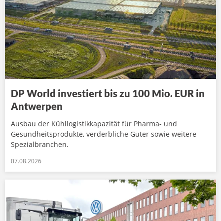
DP World investiert bis zu 100 Mio. EUR in
Antwerpen
Ausbau der Kühllogistikkapazität für Pharma- und
Gesundheitsprodukte, verderbliche Güter sowie weitere
Spezialbranchen.
07.08.2026