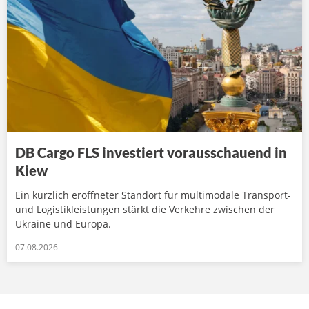
DB Cargo FLS investiert vorausschauend in
Kiew
Ein kürzlich eröffneter Standort für multimodale Transport-
und Logistikleistungen stärkt die Verkehre zwischen der
Ukraine und Europa.
07.08.2026