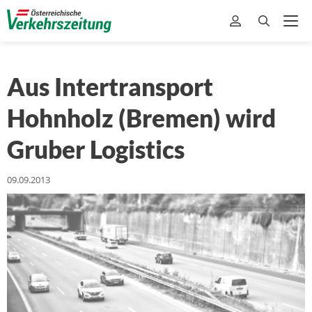
Aus Intertransport
Hohnholz (Bremen) wird
Gruber Logistics
09.09.2013