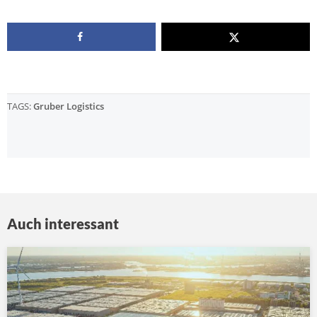
TAGS:
Gruber Logistics
Auch interessant