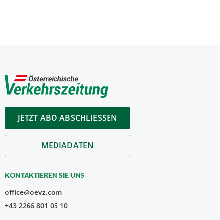
JETZT ABO ABSCHLIESSEN
MEDIADATEN
KONTAKTIEREN SIE UNS
office@oevz.com
+43 2266 801 05 10