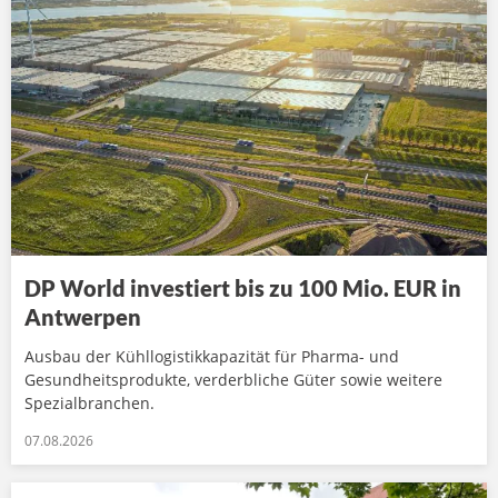
DP World investiert bis zu 100 Mio. EUR in
Antwerpen
Ausbau der Kühllogistikkapazität für Pharma- und
Gesundheitsprodukte, verderbliche Güter sowie weitere
Spezialbranchen.
07.08.2026