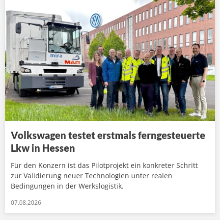
Volkswagen testet erstmals ferngesteuerte
Lkw in Hessen
Für den Konzern ist das Pilotprojekt ein konkreter Schritt
zur Validierung neuer Technologien unter realen
Bedingungen in der Werkslogistik.
07.08.2026