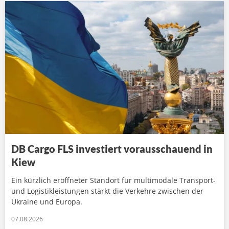
DB Cargo FLS investiert vorausschauend in
Kiew
Ein kürzlich eröffneter Standort für multimodale Transport-
und Logistikleistungen stärkt die Verkehre zwischen der
Ukraine und Europa.
07.08.2026