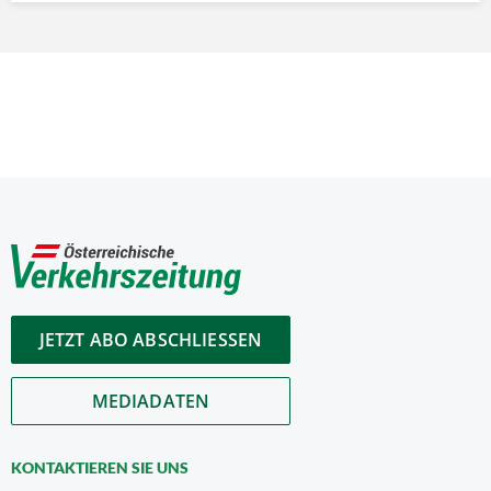
JETZT ABO ABSCHLIESSEN
MEDIADATEN
KONTAKTIEREN SIE UNS