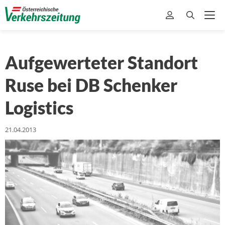
Aufgewerteter Standort
Ruse bei DB Schenker
Logistics
21.04.2013