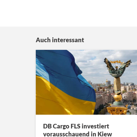
Auch interessant
DB Cargo FLS investiert
vorausschauend in Kiew