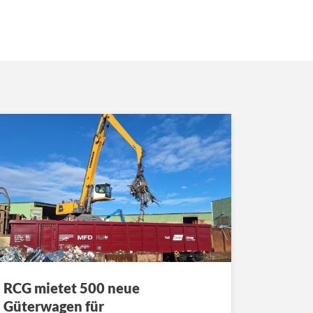
RCG mietet 500 neue
Güterwagen für