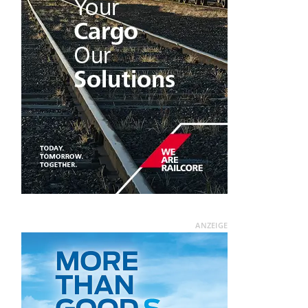
ANZEIGE