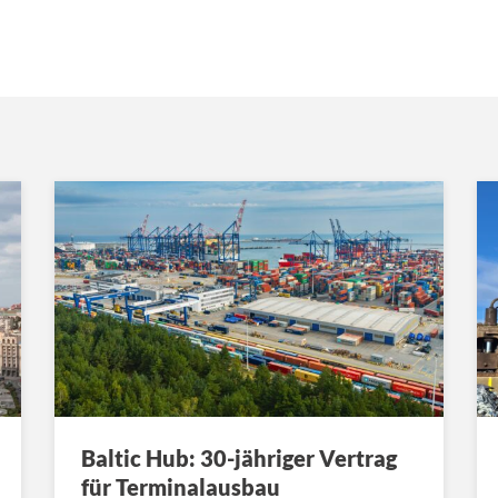
Baltic Hub: 30-jähriger Vertrag
für Terminalausbau