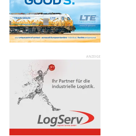
ANZEIGE