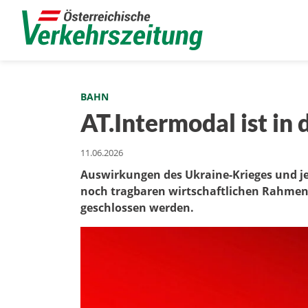
BAHN
AT.Intermodal ist in 
11.06.2026
Auswirkungen des Ukraine-Krieges und je
noch tragbaren wirtschaftlichen Rahmen
geschlossen werden.