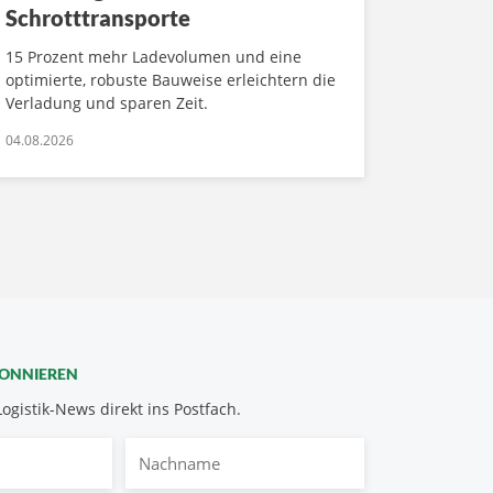
Schrotttransporte
15 Prozent mehr Ladevolumen und eine
optimierte, robuste Bauweise erleichtern die
Verladung und sparen Zeit.
04.08.2026
BONNIEREN
Logistik-News direkt ins Postfach.
Nachname