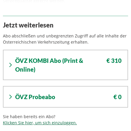
Servicequalität gerecht werden.
Jetzt weiterlesen
Abo abschließen und unbegrenzten Zugriff auf alle Inhalte der
Österreichischen Verkehrszeitung erhalten.
ÖVZ KOMBI Abo (Print &
€ 310
Online)
ÖVZ Probeabo
€ 0
Sie haben bereits ein Abo?
Klicken Sie hier, um sich einzuloggen.