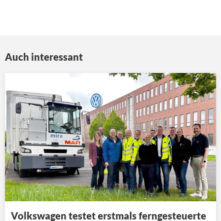
Auch interessant
Volkswagen testet erstmals ferngesteuerte