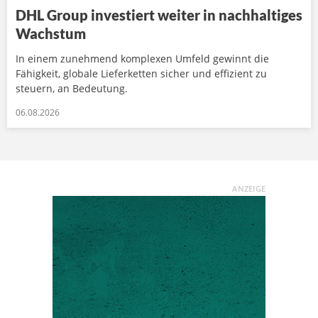
DHL Group investiert weiter in nachhaltiges
Wachstum
In einem zunehmend komplexen Umfeld gewinnt die
Fähigkeit, globale Lieferketten sicher und effizient zu
steuern, an Bedeutung.
06.08.2026
ANZEIGE