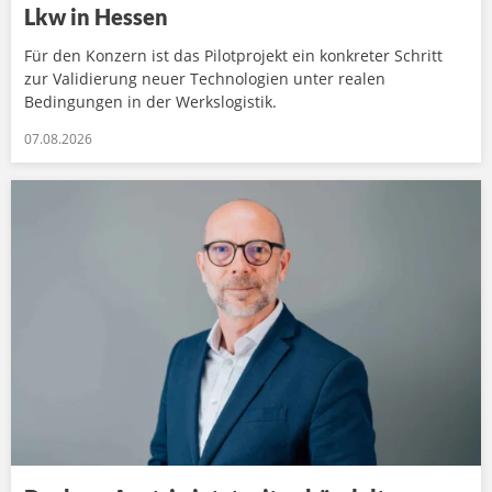
Lkw in Hessen
Für den Konzern ist das Pilotprojekt ein konkreter Schritt
zur Validierung neuer Technologien unter realen
Bedingungen in der Werkslogistik.
07.08.2026