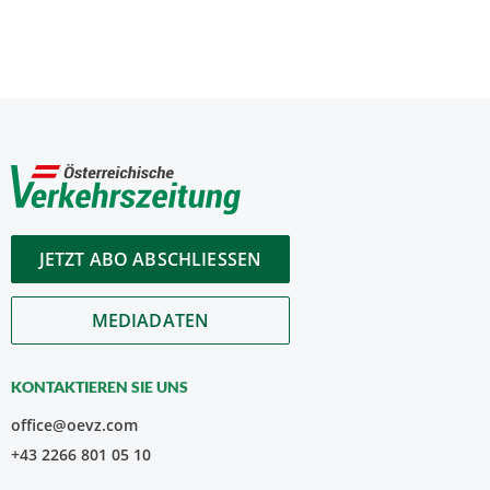
JETZT ABO ABSCHLIESSEN
MEDIADATEN
KONTAKTIEREN SIE UNS
office@oevz.com
+43 2266 801 05 10