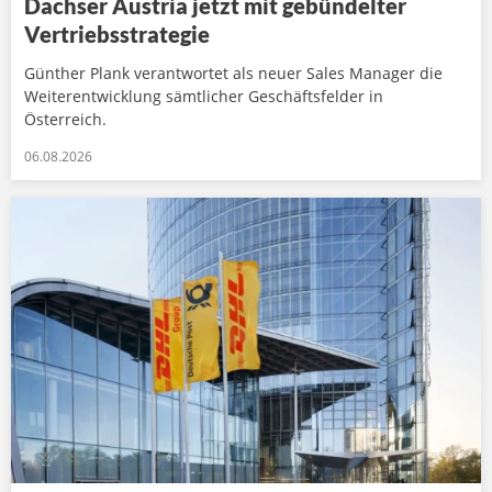
Dachser Austria jetzt mit gebündelter
Vertriebsstrategie
Günther Plank verantwortet als neuer Sales Manager die
Weiterentwicklung sämtlicher Geschäftsfelder in
Österreich.
06.08.2026