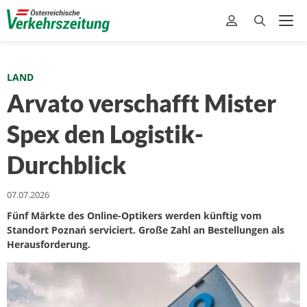
LAND
Arvato verschafft Mister
Spex den Logistik-
Durchblick
07.07.2026
Fünf Märkte des Online-Optikers werden künftig vom
Standort Poznań serviciert. Große Zahl an Bestellungen als
Herausforderung.