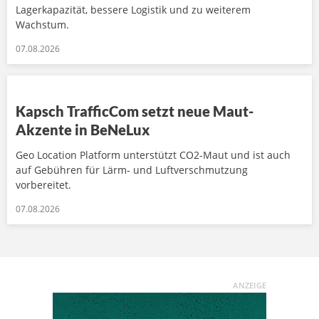
Lagerkapazität, bessere Logistik und zu weiterem
Wachstum.
07.08.2026
Kapsch TrafficCom setzt neue Maut-
Akzente in BeNeLux
Geo Location Platform unterstützt CO2-Maut und ist auch
auf Gebühren für Lärm- und Luftverschmutzung
vorbereitet.
07.08.2026
ANZEIGE