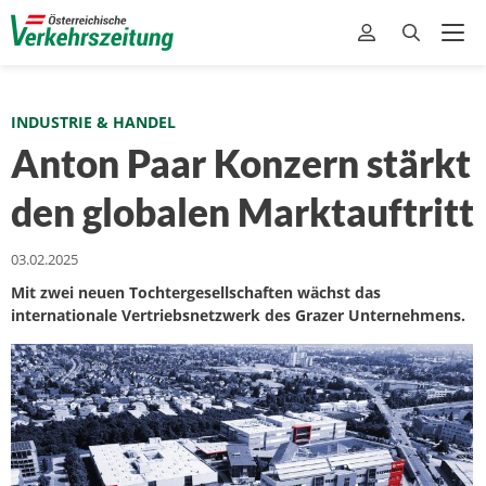
INDUSTRIE & HANDEL
Anton Paar Konzern stärkt
den globalen Marktauftritt
03.02.2025
Mit zwei neuen Tochtergesellschaften wächst das
internationale Vertriebsnetzwerk des Grazer Unternehmens.