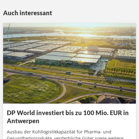
Auch interessant
DP World investiert bis zu 100 Mio. EUR in
Antwerpen
Ausbau der Kühllogistikkapazität für Pharma- und
Gesundheitsprodukte, verderbliche Güter sowie weitere