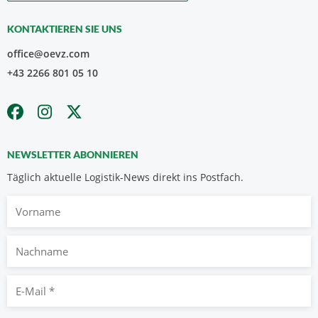
KONTAKTIEREN SIE UNS
office@oevz.com
+43 2266 801 05 10
NEWSLETTER ABONNIEREN
Täglich aktuelle Logistik-News direkt ins Postfach.
Vorname
Nachname
E-
Mail