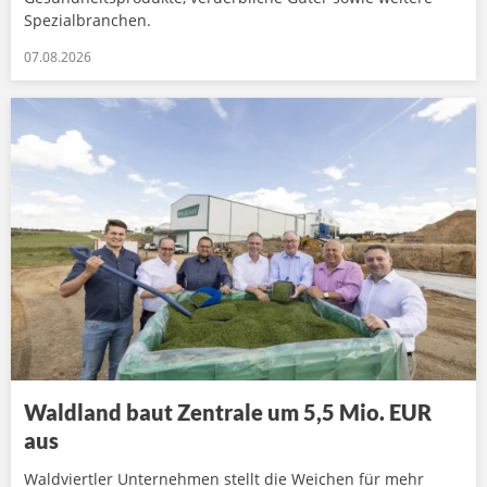
Spezialbranchen.
07.08.2026
Waldland baut Zentrale um 5,5 Mio. EUR
aus
Waldviertler Unternehmen stellt die Weichen für mehr