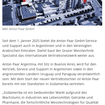
Bild: Anton Paar GmbH
Seit dem 1. Jänner 2025 bietet die Anton Paar GmbH Service
und Support auch in Argentinien und in den Vereinigten
Arabischen Emiraten. Damit baut der Grazer Messtechnik-
Spezialist das internationale Vertriebsnetzwerk weiter aus.
Anton Paar Argentina, mit Sitz in Buenos Aires, wird für den
Vertrieb, Service und Support in Argentinien sowie in den
angrenzenden Ländern Uruguay und Paraguay verantwortlich
sein. Mit dem Start der neuen Vertriebstochter ist Anton Paar
bereits mit vier Standorten in Südamerika vertreten.
„Südamerika ist ein bedeutender Markt aufgrund des
Wachstums in Industrien wie Lebensmittel, Getränke und
Pharmazie, die fortschrittliche Messtechnologien für Qualität