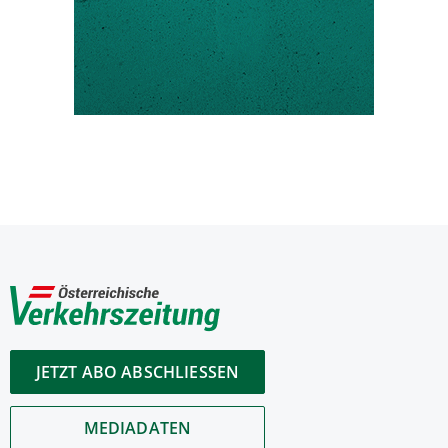
JETZT ABO ABSCHLIESSEN
MEDIADATEN