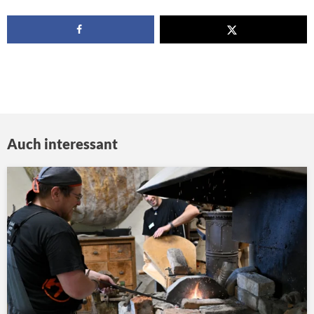
Auch interessant