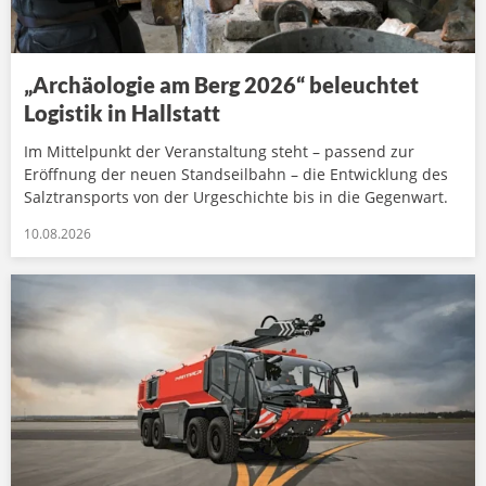
„Archäologie am Berg 2026“ beleuchtet
Logistik in Hallstatt
Im Mittelpunkt der Veranstaltung steht – passend zur
Eröffnung der neuen Standseilbahn – die Entwicklung des
Salztransports von der Urgeschichte bis in die Gegenwart.
10.08.2026