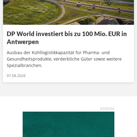
DP World investiert bis zu 100 Mio. EUR in
Antwerpen
Ausbau der Kühllogistikkapazität für Pharma- und
Gesundheitsprodukte, verderbliche Güter sowie weitere
Spezialbranchen.
07.08.2026
ANZEIGE