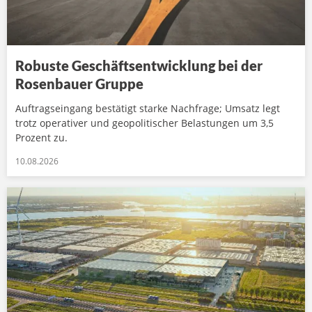
Robuste Geschäftsentwicklung bei der
Rosenbauer Gruppe
Auftragseingang bestätigt starke Nachfrage; Umsatz legt
trotz operativer und geopolitischer Belastungen um 3,5
Prozent zu.
10.08.2026