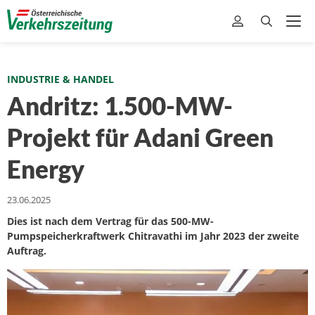
INDUSTRIE & HANDEL
Andritz: 1.500-MW-
Projekt für Adani Green
Energy
23.06.2025
Dies ist nach dem Vertrag für das 500-MW-
Pumpspeicherkraftwerk Chitravathi im Jahr 2023 der zweite
Auftrag.