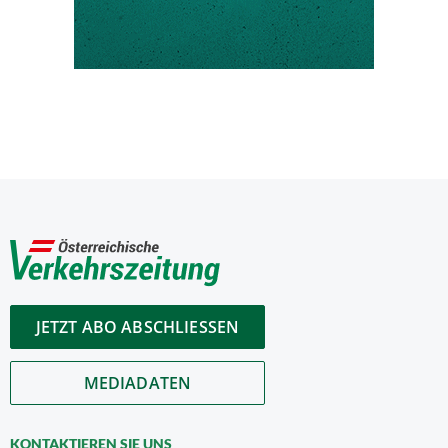
JETZT ABO ABSCHLIESSEN
MEDIADATEN
KONTAKTIEREN SIE UNS