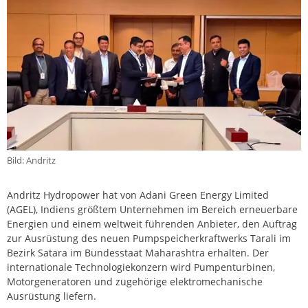
Bild: Andritz
Andritz Hydropower hat von Adani Green Energy Limited
(AGEL), Indiens größtem Unternehmen im Bereich erneuerbare
Energien und einem weltweit führenden Anbieter, den Auftrag
zur Ausrüstung des neuen Pumpspeicherkraftwerks Tarali im
Bezirk Satara im Bundesstaat Maharashtra erhalten. Der
internationale Technologiekonzern wird Pumpenturbinen,
Motorgeneratoren und zugehörige elektromechanische
Ausrüstung liefern.