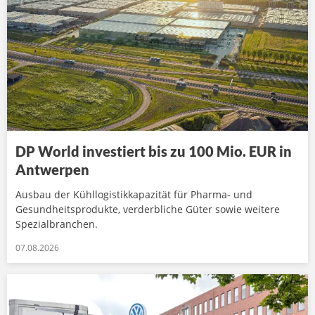
DP World investiert bis zu 100 Mio. EUR in
Antwerpen
Ausbau der Kühllogistikkapazität für Pharma- und
Gesundheitsprodukte, verderbliche Güter sowie weitere
Spezialbranchen.
07.08.2026