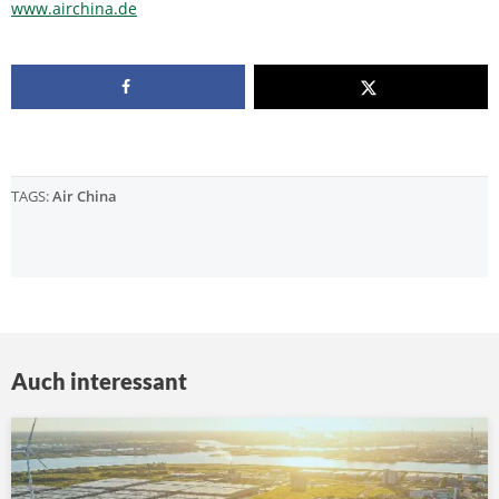
www.airchina.de
TAGS:
Air China
Auch interessant