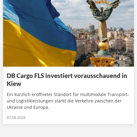
DB Cargo FLS investiert vorausschauend in
Kiew
Ein kürzlich eröffneter Standort für multimodale Transport-
und Logistikleistungen stärkt die Verkehre zwischen der
Ukraine und Europa.
07.08.2026