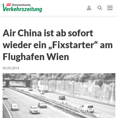
Air China ist ab sofort
wieder ein „Fixstarter“ am
Flughafen Wien
05.05.2014