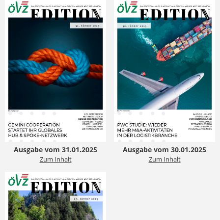
Ausgabe vom 31.01.2025
Ausgabe vom 30.01.2025
Zum Inhalt
Zum Inhalt