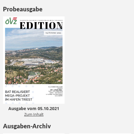
Probeausgabe
Ausgabe vom 05.10.2021
Zum Inhalt
Ausgaben-Archiv