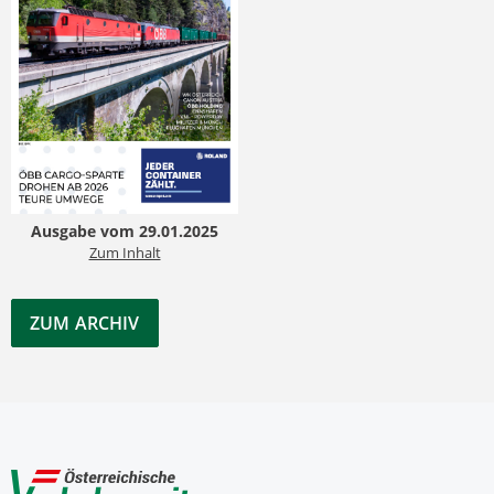
Ausgabe vom 29.01.2025
Zum Inhalt
ZUM ARCHIV