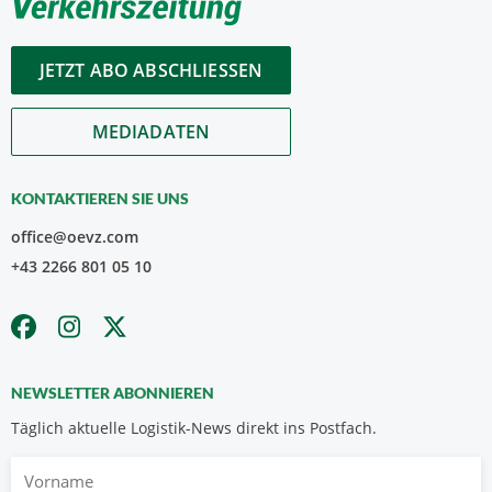
JETZT ABO ABSCHLIESSEN
MEDIADATEN
KONTAKTIEREN SIE UNS
office@oevz.com
+43 2266 801 05 10
NEWSLETTER ABONNIEREN
Täglich aktuelle Logistik-News direkt ins Postfach.
Vorname