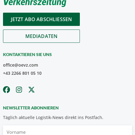
JETZT ABO ABSCHLIESSEN
MEDIADATEN
KONTAKTIEREN SIE UNS
office@oevz.com
+43 2266 801 05 10
NEWSLETTER ABONNIEREN
Täglich aktuelle Logistik-News direkt ins Postfach.
Vorname