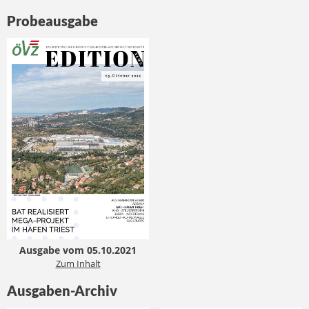
Probeausgabe
Ausgabe vom 05.10.2021
Zum Inhalt
Ausgaben-Archiv