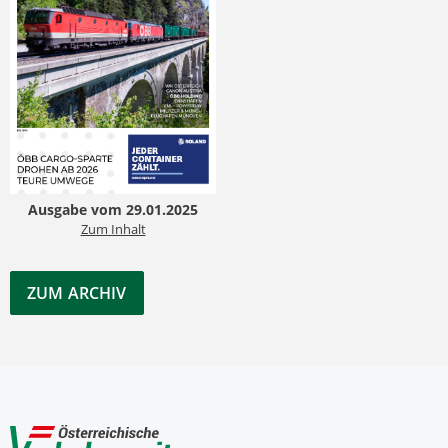
Ausgabe vom 29.01.2025
Zum Inhalt
ZUM ARCHIV