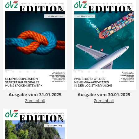
Ausgabe vom 31.01.2025
Ausgabe vom 30.01.2025
Zum Inhalt
Zum Inhalt