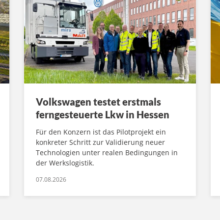
Volkswagen testet erstmals
ferngesteuerte Lkw in Hessen
Für den Konzern ist das Pilotprojekt ein
konkreter Schritt zur Validierung neuer
Technologien unter realen Bedingungen in
der Werkslogistik.
07.08.2026