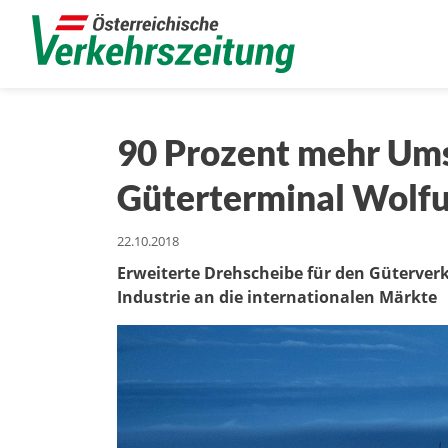
90 Prozent mehr Um
Güterterminal Wolfu
22.10.2018
Erweiterte Drehscheibe für den Güterverk
Industrie an die internationalen Märkte