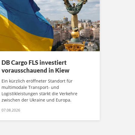
DB Cargo FLS investiert
vorausschauend in Kiew
Ein kürzlich eröffneter Standort für
multimodale Transport- und
Logistikleistungen stärkt die Verkehre
zwischen der Ukraine und Europa.
07.08.2026