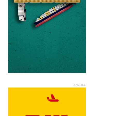
ANZEIGE