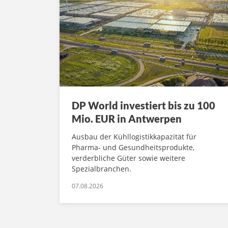
DP World investiert bis zu 100
Mio. EUR in Antwerpen
Ausbau der Kühllogistikkapazität für
Pharma- und Gesundheitsprodukte,
verderbliche Güter sowie weitere
Spezialbranchen.
07.08.2026