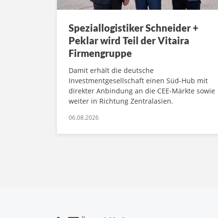
Speziallogistiker Schneider +
Peklar wird Teil der Vitaira
Firmengruppe
Damit erhält die deutsche
Investmentgesellschaft einen Süd-Hub mit
direkter Anbindung an die CEE-Märkte sowie
weiter in Richtung Zentralasien.
06.08.2026