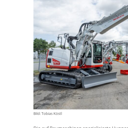
Bild: Tobias Köstl