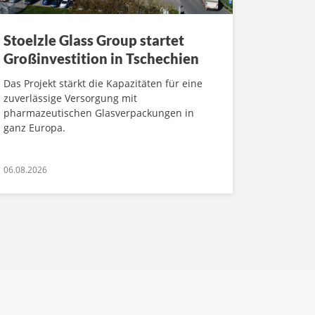
Stoelzle Glass Group startet
Großinvestition in Tschechien
Das Projekt stärkt die Kapazitäten für eine
zuverlässige Versorgung mit
pharmazeutischen Glasverpackungen in
ganz Europa.
06.08.2026