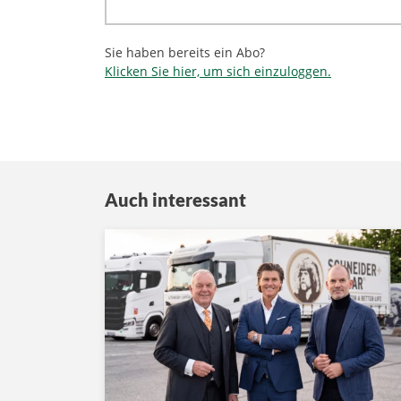
Sie haben bereits ein Abo?
Klicken Sie hier, um sich einzuloggen.
Auch interessant