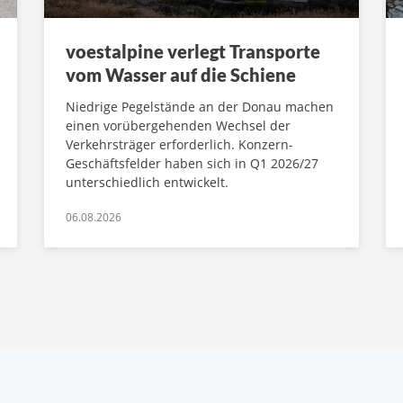
voestalpine verlegt Transporte
vom Wasser auf die Schiene
Niedrige Pegelstände an der Donau machen
einen vorübergehenden Wechsel der
Verkehrsträger erforderlich. Konzern-
Geschäftsfelder haben sich in Q1 2026/27
unterschiedlich entwickelt.
06.08.2026