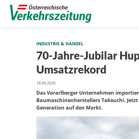
INDUSTRIE & HANDEL
70-Jahre-Jubilar Hu
Umsatzrekord
18.06.2026
Das Vorarlberger Unternehmen importiert
Baumaschinenherstellers Takeuchi. Jetz
Generation auf den Markt.