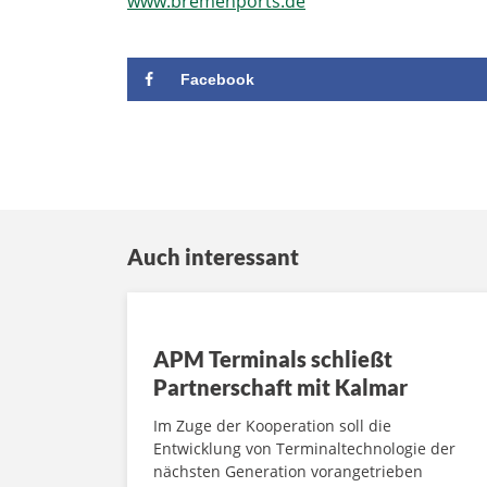
www.bremenports.de
Facebook
Auch interessant
APM Terminals schließt
Partnerschaft mit Kalmar
Im Zuge der Kooperation soll die
Entwicklung von Terminaltechnologie der
nächsten Generation vorangetrieben