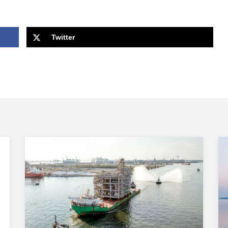
Twitter