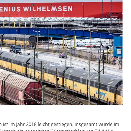
st im Jahr 2018 leicht gestiegen. Insgesamt wurde im