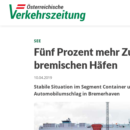
SEE
Fünf Prozent mehr 
bremischen Häfen
10.04.2019
Stabile Situation im Segment Container
Automobilumschlag in Bremerhaven