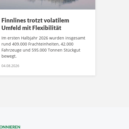
Finnlines trotzt volatilem
Umfeld mit Flexibilität
Im ersten Halbjahr 2026 wurden insgesamt
rund 409.000 Frachteinheiten, 42.000
Fahrzeuge und 595.000 Tonnen Stückgut
bewegt.
04.08.2026
BONNIEREN