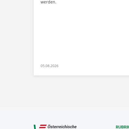
werden.
05.08.2026
RUBRI