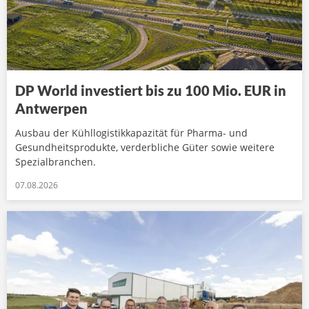
DP World investiert bis zu 100 Mio. EUR in
Antwerpen
Ausbau der Kühllogistikkapazität für Pharma- und
Gesundheitsprodukte, verderbliche Güter sowie weitere
Spezialbranchen.
07.08.2026