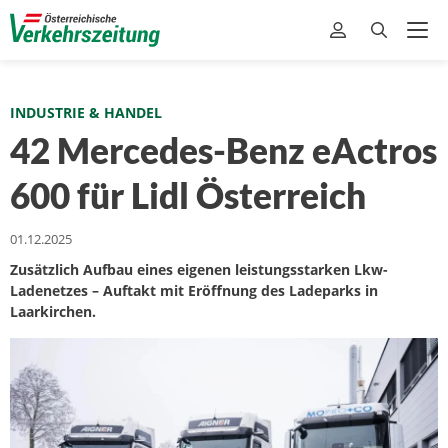
INDUSTRIE & HANDEL
42 Mercedes-Benz eActros
600 für Lidl Österreich
01.12.2025
Zusätzlich Aufbau eines eigenen leistungsstarken Lkw-
Ladenetzes – Auftakt mit Eröffnung des Ladeparks in
Laarkirchen.