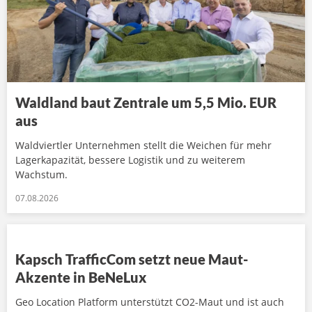
Waldland baut Zentrale um 5,5 Mio. EUR
aus
Waldviertler Unternehmen stellt die Weichen für mehr
Lagerkapazität, bessere Logistik und zu weiterem
Wachstum.
07.08.2026
Kapsch TrafficCom setzt neue Maut-
Akzente in BeNeLux
Geo Location Platform unterstützt CO2-Maut und ist auch