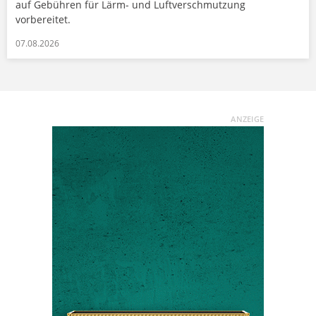
auf Gebühren für Lärm- und Luftverschmutzung
vorbereitet.
07.08.2026
ANZEIGE