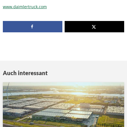
www.daimlertruck.com
Auch interessant