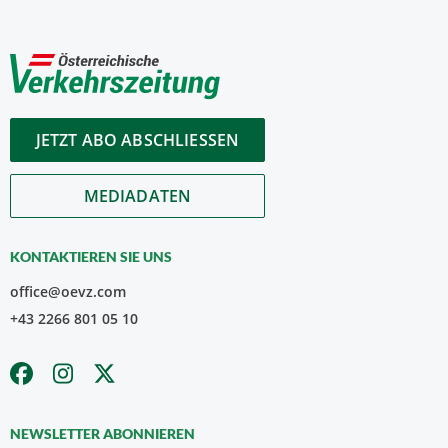
JETZT ABO ABSCHLIESSEN
MEDIADATEN
KONTAKTIEREN SIE UNS
office@oevz.com
+43 2266 801 05 10
NEWSLETTER ABONNIEREN