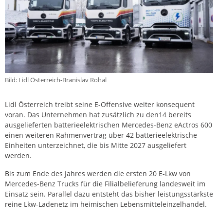
Bild: Lidl Österreich-Branislav Rohal
Lidl Österreich treibt seine E-Offensive weiter konsequent
voran. Das Unternehmen hat zusätzlich zu den14 bereits
ausgelieferten batterieelektrischen Mercedes-Benz eActros 600
einen weiteren Rahmenvertrag über 42 batterieelektrische
Einheiten unterzeichnet, die bis Mitte 2027 ausgeliefert
werden.
Bis zum Ende des Jahres werden die ersten 20 E-Lkw von
Mercedes-Benz Trucks für die Filialbelieferung landesweit im
Einsatz sein. Parallel dazu entsteht das bisher leistungsstärkste
reine Lkw-Ladenetz im heimischen Lebensmitteleinzelhandel.