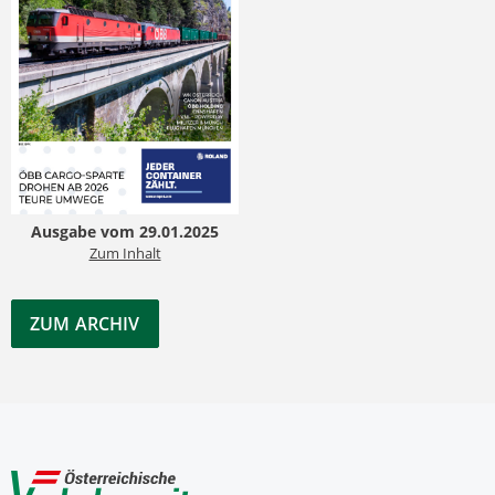
Ausgabe vom 29.01.2025
Zum Inhalt
ZUM ARCHIV