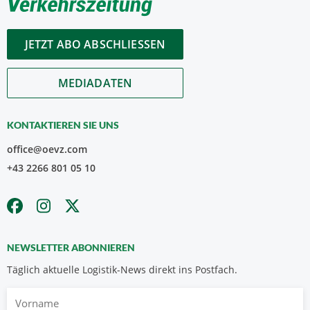
JETZT ABO ABSCHLIESSEN
MEDIADATEN
KONTAKTIEREN SIE UNS
office@oevz.com
+43 2266 801 05 10
NEWSLETTER ABONNIEREN
Täglich aktuelle Logistik-News direkt ins Postfach.
Vorname