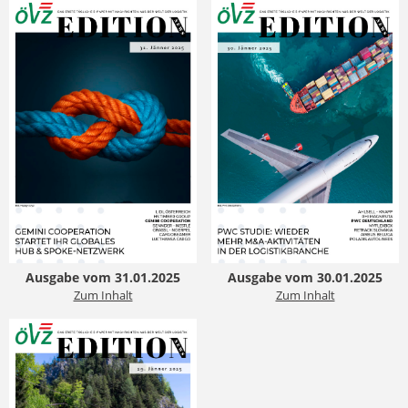
Ausgabe vom 31.01.2025
Ausgabe vom 30.01.2025
Zum Inhalt
Zum Inhalt