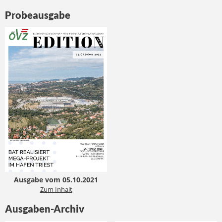
Probeausgabe
Ausgabe vom 05.10.2021
Zum Inhalt
Ausgaben-Archiv