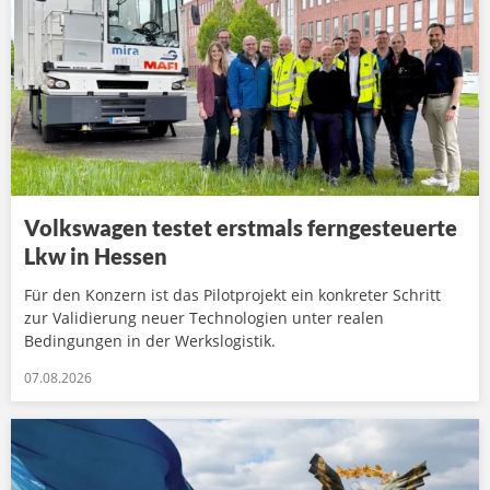
Volkswagen testet erstmals ferngesteuerte
Lkw in Hessen
Für den Konzern ist das Pilotprojekt ein konkreter Schritt
zur Validierung neuer Technologien unter realen
Bedingungen in der Werkslogistik.
07.08.2026