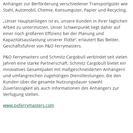
Anhänger zur Berförderung verschiedener Transportgüter wie
Stahl, Automobil, Chemie, Konsumgüter, Papier und Recycling.
„Unser Hauptanliegen ist es, unsere Kunden in ihrer täglichen
Arbeit zu unterstützen. Unser Schwerpunkt liegt daher auf
einer noch größeren Effizienz bei der Planung und
Kapazitätsauslastung unserer Flotte“, erläutert Bas Belder,
Geschäftsführer von P&O Ferrymasters.
P&O Ferrymasters und Schmitz Cargobull verbindet seit vielen
Jahren eine starke Partnerschaft. Schmitz Cargobull bietet ein
innovatives Gesamtpaket mit maßgeschneiderten Anhängern
und umfangreichen zugehörigen Dienstleistungen, die den
Kunden über die gesamte Nutzungsdauer sowohl
Zuverlässigkeit als auch Informationen des Anhängers zur
Verfügung stellen.
www.poferrymasters.com