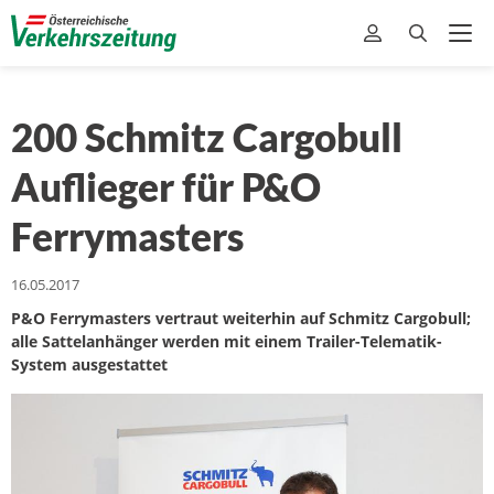
200 Schmitz Cargobull
Auflieger für P&O
Ferrymasters
16.05.2017
P&O Ferrymasters vertraut weiterhin auf Schmitz Cargobull;
alle Sattelanhänger werden mit einem Trailer-Telematik-
System ausgestattet