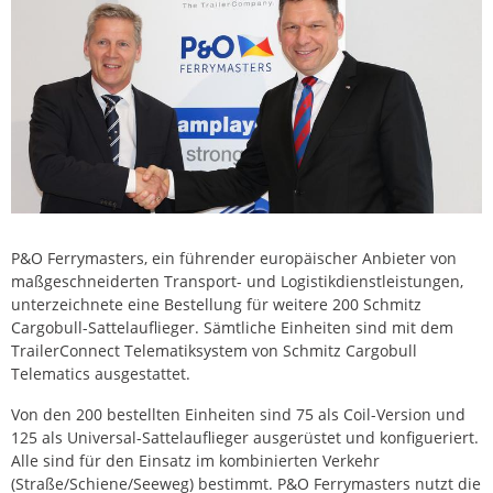
P&O Ferrymasters, ein führender europäischer Anbieter von
maßgeschneiderten Transport- und Logistikdienstleistungen,
unterzeichnete eine Bestellung für weitere 200 Schmitz
Cargobull-Sattelauflieger. Sämtliche Einheiten sind mit dem
TrailerConnect Telematiksystem von Schmitz Cargobull
Telematics ausgestattet.
Von den 200 bestellten Einheiten sind 75 als Coil-Version und
125 als Universal-Sattelauflieger ausgerüstet und konfigueriert.
Alle sind für den Einsatz im kombinierten Verkehr
(Straße/Schiene/Seeweg) bestimmt. P&O Ferrymasters nutzt die