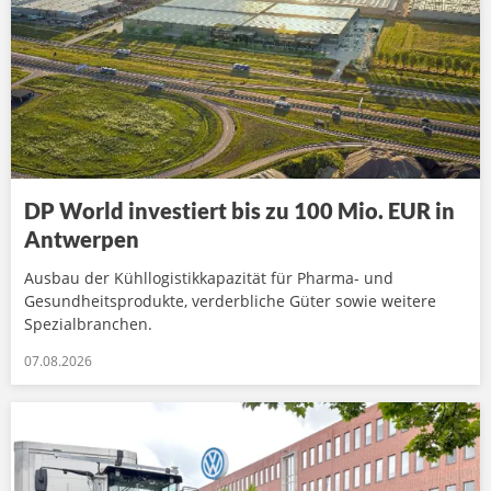
DP World investiert bis zu 100 Mio. EUR in
Antwerpen
Ausbau der Kühllogistikkapazität für Pharma- und
Gesundheitsprodukte, verderbliche Güter sowie weitere
Spezialbranchen.
07.08.2026