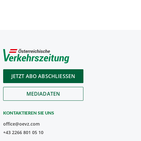
JETZT ABO ABSCHLIESSEN
MEDIADATEN
KONTAKTIEREN SIE UNS
office@oevz.com
+43 2266 801 05 10