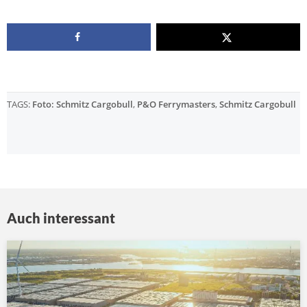
TAGS:
Foto: Schmitz Cargobull
,
P&O Ferrymasters
,
Schmitz Cargobull
Auch interessant