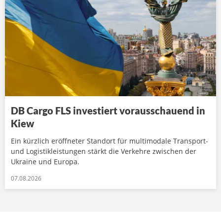
DB Cargo FLS investiert vorausschauend in
Kiew
Ein kürzlich eröffneter Standort für multimodale Transport-
und Logistikleistungen stärkt die Verkehre zwischen der
Ukraine und Europa.
07.08.2026