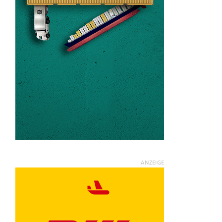
ANZEIGE