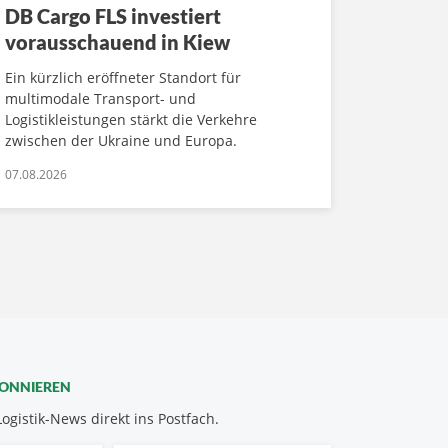
DB Cargo FLS investiert
vorausschauend in Kiew
Ein kürzlich eröffneter Standort für
multimodale Transport- und
Logistikleistungen stärkt die Verkehre
zwischen der Ukraine und Europa.
07.08.2026
BONNIEREN
Logistik-News direkt ins Postfach.