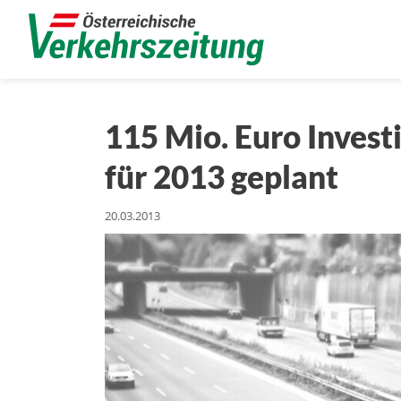
115 Mio. Euro Inves
für 2013 geplant
20.03.2013