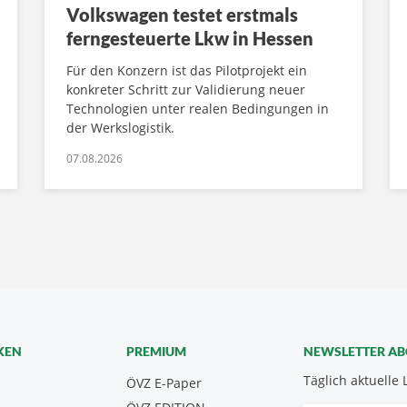
Volkswagen testet erstmals
ferngesteuerte Lkw in Hessen
Für den Konzern ist das Pilotprojekt ein
konkreter Schritt zur Validierung neuer
Technologien unter realen Bedingungen in
der Werkslogistik.
07.08.2026
KEN
PREMIUM
NEWSLETTER A
Täglich aktuelle 
ÖVZ E-Paper