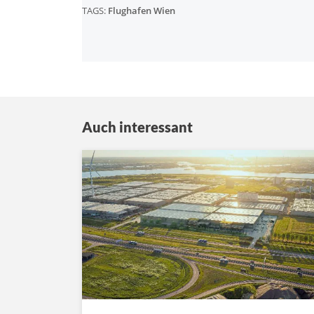
TAGS:
Flughafen Wien
Auch interessant