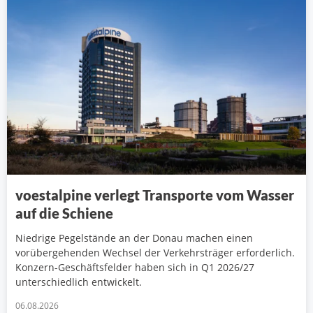
voestalpine verlegt Transporte vom Wasser
auf die Schiene
Niedrige Pegelstände an der Donau machen einen
vorübergehenden Wechsel der Verkehrsträger erforderlich.
Konzern-Geschäftsfelder haben sich in Q1 2026/27
unterschiedlich entwickelt.
06.08.2026