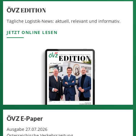
EDITION
ÖVZ
Tägliche Logistik-News: aktuell, relevant und informativ.
JETZT ONLINE LESEN
ÖVZ E-Paper
Ausgabe 27.07.2026
Österreichische Verkehrszeitung