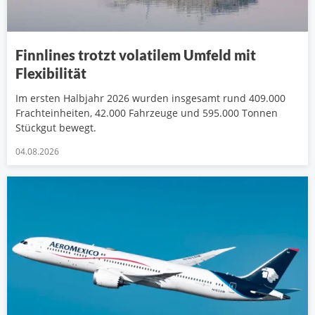
Finnlines trotzt volatilem Umfeld mit
Flexibilität
Im ersten Halbjahr 2026 wurden insgesamt rund 409.000
Frachteinheiten, 42.000 Fahrzeuge und 595.000 Tonnen
Stückgut bewegt.
04.08.2026