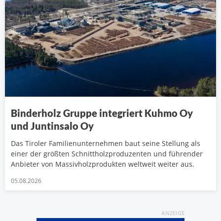
Binderholz Gruppe integriert Kuhmo Oy
und Juntinsalo Oy
Das Tiroler Familienunternehmen baut seine Stellung als
einer der größten Schnittholzproduzenten und führender
Anbieter von Massivholzprodukten weltweit weiter aus.
05.08.2026
ANZEIGE