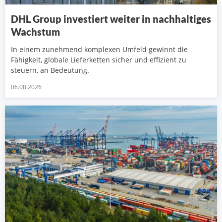
DHL Group investiert weiter in nachhaltiges
Wachstum
In einem zunehmend komplexen Umfeld gewinnt die
Fähigkeit, globale Lieferketten sicher und effizient zu
steuern, an Bedeutung.
06.08.2026