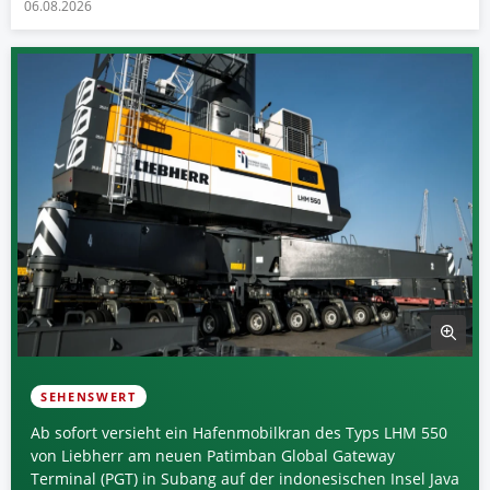
06.08.2026
SEHENSWERT
Ab sofort versieht ein Hafenmobilkran des Typs LHM 550
von Liebherr am neuen Patimban Global Gateway
Terminal (PGT) in Subang auf der indonesischen Insel Java