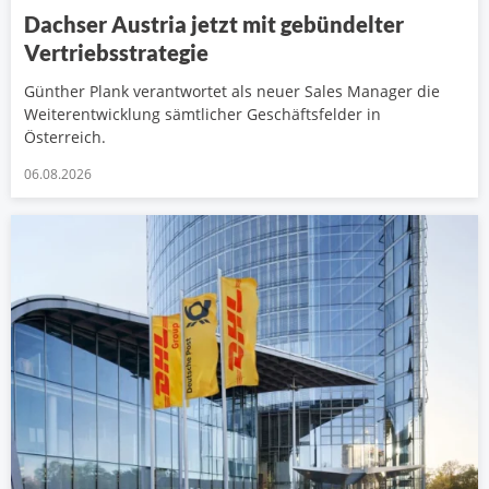
Dachser Austria jetzt mit gebündelter
Vertriebsstrategie
Günther Plank verantwortet als neuer Sales Manager die
Weiterentwicklung sämtlicher Geschäftsfelder in
Österreich.
06.08.2026