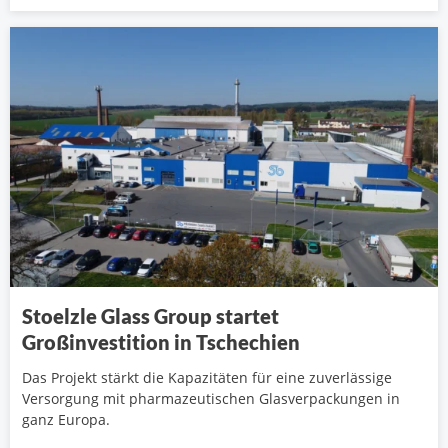
Stoelzle Glass Group startet
Großinvestition in Tschechien
Das Projekt stärkt die Kapazitäten für eine zuverlässige
Versorgung mit pharmazeutischen Glasverpackungen in
ganz Europa.