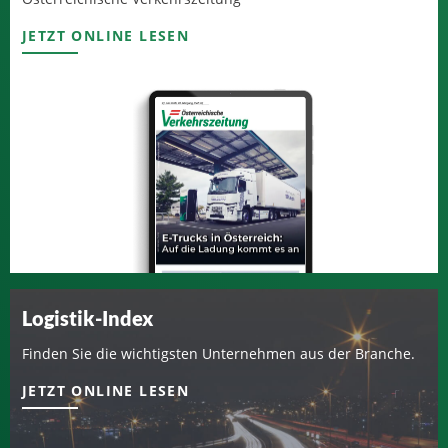
JETZT ONLINE LESEN
Logistik-Index
Finden Sie die wichtigsten Unternehmen aus der Branche.
JETZT ONLINE LESEN