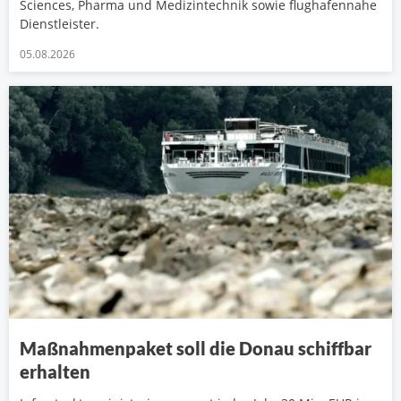
Sciences, Pharma und Medizintechnik sowie flughafennahe
Dienstleister.
05.08.2026
Maßnahmenpaket soll die Donau schiffbar
erhalten