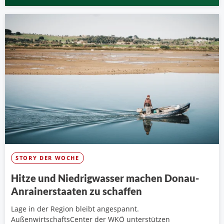
STORY DER WOCHE
Hitze und Niedrigwasser machen Donau-
Anrainerstaaten zu schaffen
Lage in der Region bleibt angespannt.
AußenwirtschaftsCenter der WKÖ unterstützen