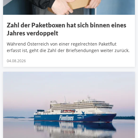
Zahl der Paketboxen hat sich binnen eines
Jahres verdoppelt
Während Österreich von einer regelrechten Paketflut
erfasst ist, geht die Zahl der Briefsendungen weiter zurück.
04.08.2026