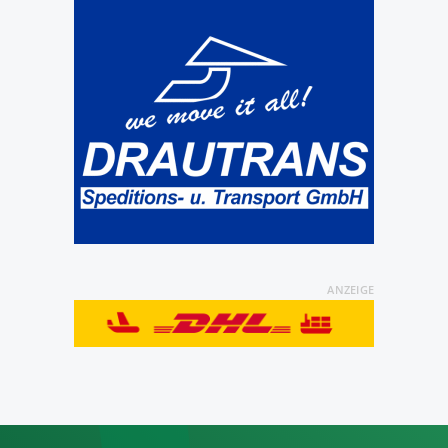
ANZEIGE