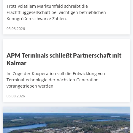
Trotz volatilem Marktumfeld schreibt die
Frachtfluggesellschaft bei wichtigen betrieblichen
Kenngrößen schwarze Zahlen.
05.08.2026
APM Terminals schließt Partnerschaft mit
Kalmar
Im Zuge der Kooperation soll die Entwicklung von
Terminaltechnologie der nächsten Generation
vorangetrieben werden.
05.08.2026