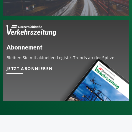
Abonnement
Bleiben Sie mit aktuellen Logistik-Trends an der Spitze.
JETZT ABONNIEREN