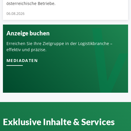
österreichische Betriebe.
06.08.2026
Anzeige buchen
Erreichen Sie Ihre Zielgruppe in der Logistikbranche –
effektiv und präzise.
MEDIADATEN
Exklusive Inhalte & Services