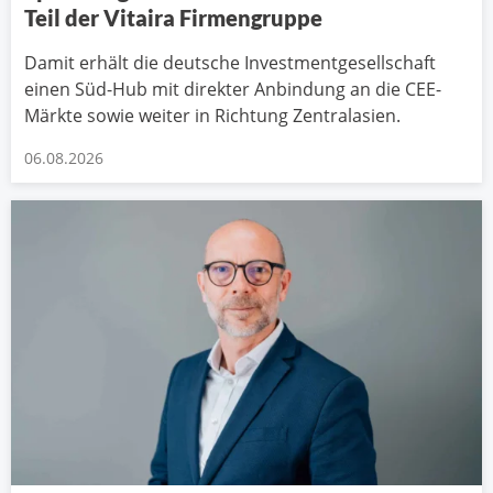
Teil der Vitaira Firmengruppe
Damit erhält die deutsche Investmentgesellschaft
einen Süd-Hub mit direkter Anbindung an die CEE-
Märkte sowie weiter in Richtung Zentralasien.
06.08.2026