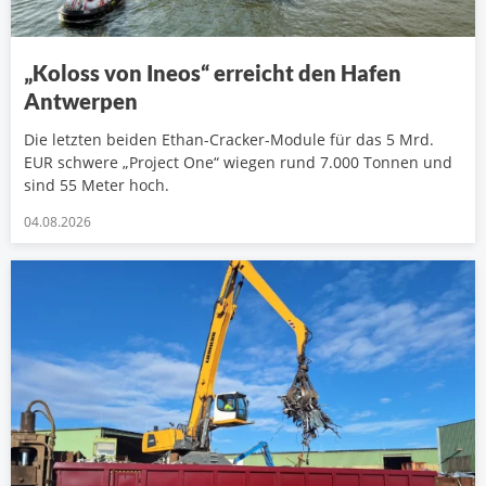
„Koloss von Ineos“ erreicht den Hafen
Antwerpen
Die letzten beiden Ethan-Cracker-Module für das 5 Mrd.
EUR schwere „Project One“ wiegen rund 7.000 Tonnen und
sind 55 Meter hoch.
04.08.2026