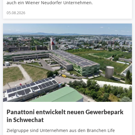
auch ein Wiener Neudorfer Unternehmen.
05.08.2026
Panattoni entwickelt neuen Gewerbepark
in Schwechat
Zielgruppe sind Unternehmen aus den Branchen Life