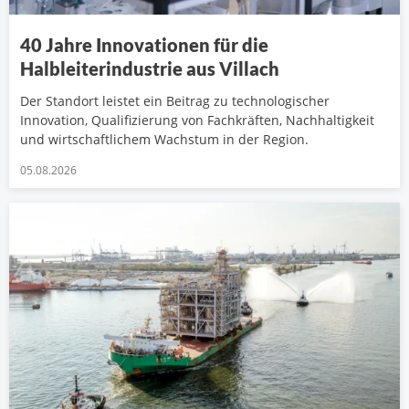
40 Jahre Innovationen für die
Halbleiterindustrie aus Villach
Der Standort leistet ein Beitrag zu technologischer
Innovation, Qualifizierung von Fachkräften, Nachhaltigkeit
und wirtschaftlichem Wachstum in der Region.
05.08.2026