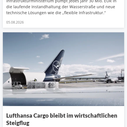
Infrastrukturministerium pumpt jedes Jahr 30 Mio. EUR in
die laufende Instandhaltung der Wasserstraße und neue
technische Lösungen wie die „flexible Infrastruktur.“
05.08.2026
Lufthansa Cargo bleibt im wirtschaftlichen
Steigflug