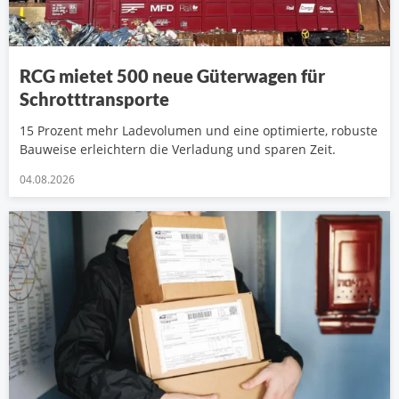
RCG mietet 500 neue Güterwagen für
Schrotttransporte
15 Prozent mehr Ladevolumen und eine optimierte, robuste
Bauweise erleichtern die Verladung und sparen Zeit.
04.08.2026