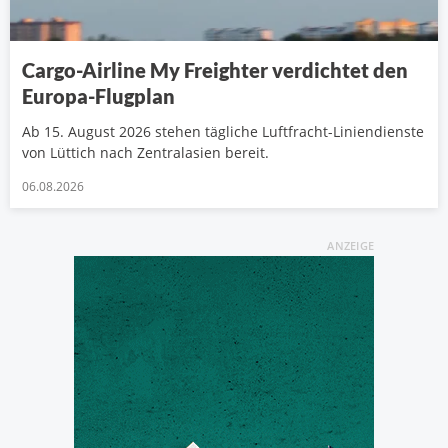
Cargo-Airline My Freighter verdichtet den
Europa-Flugplan
Ab 15. August 2026 stehen tägliche Luftfracht-Liniendienste
von Lüttich nach Zentralasien bereit.
06.08.2026
ANZEIGE