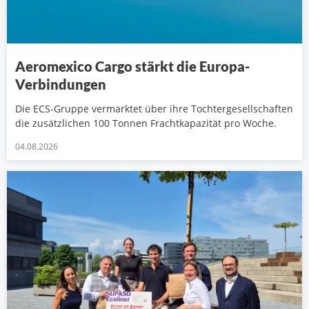
Aeromexico Cargo stärkt die Europa-
Verbindungen
Die ECS-Gruppe vermarktet über ihre Tochtergesellschaften
die zusätzlichen 100 Tonnen Frachtkapazität pro Woche.
04.08.2026