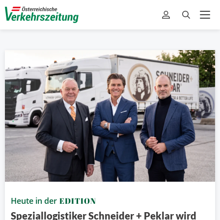
Heute in der
EDITION
Speziallogistiker Schneider + Peklar wird