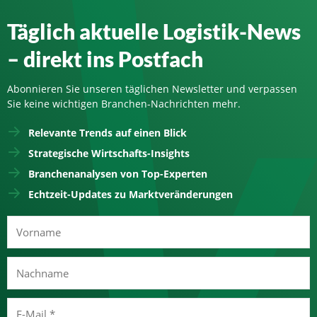
Täglich aktuelle Logistik-News
– direkt ins Postfach
Abonnieren Sie unseren täglichen Newsletter und verpassen
Sie keine wichtigen Branchen-Nachrichten mehr.
Relevante Trends auf einen Blick
Strategische Wirtschafts-Insights
Branchenanalysen von Top-Experten
Echtzeit-Updates zu Marktveränderungen
Vorname
Nachname
E-