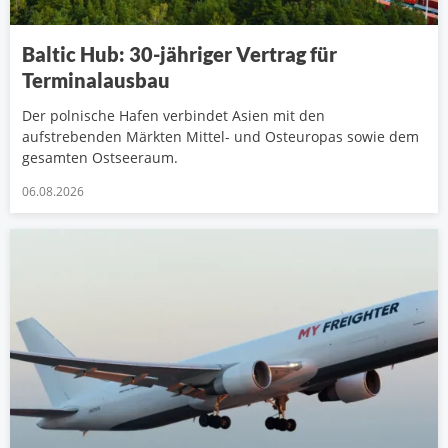
Baltic Hub: 30-jähriger Vertrag für
Terminalausbau
Der polnische Hafen verbindet Asien mit den
aufstrebenden Märkten Mittel- und Osteuropas sowie dem
gesamten Ostseeraum.
06.08.2026