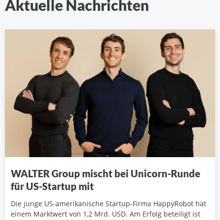
Aktuelle Nachrichten
WALTER Group mischt bei Unicorn-Runde
für US-Startup mit
Die junge US-amerikanische Startup-Firma HappyRobot hat
einem Marktwert von 1,2 Mrd. USD. Am Erfolg beteiligt ist